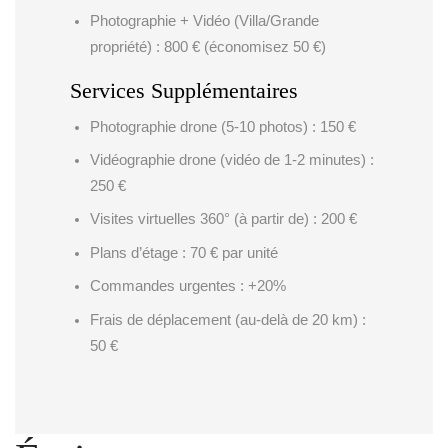
Photographie + Vidéo (Villa/Grande
propriété) : 800 € (économisez 50 €)
Services Supplémentaires
Photographie drone (5-10 photos) : 150 €
Vidéographie drone (vidéo de 1-2 minutes) :
250 €
Visites virtuelles 360° (à partir de) : 200 €
Plans d’étage : 70 € par unité
Commandes urgentes : +20%
Frais de déplacement (au-delà de 20 km) :
50 €