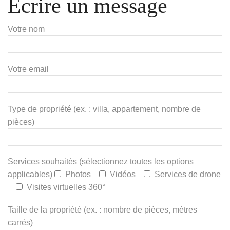
Écrire un message
Votre nom
Votre email
Type de propriété (ex. : villa, appartement, nombre de
pièces)
Services souhaités (sélectionnez toutes les options
applicables)
Photos
Vidéos
Services de drone
Visites virtuelles 360°
Taille de la propriété (ex. : nombre de pièces, mètres
carrés)