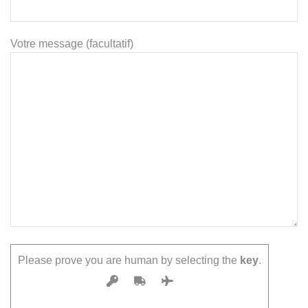
Votre message (facultatif)
Please prove you are human by selecting the
key
.