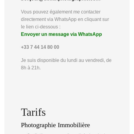
Vous pouvez également me contacter
directement via WhatsApp en cliquant sur
le lien ci-dessous :
Envoyer un message via WhatsApp
+33 7 44 14 80 00
Je suis disponible du lundi au vendredi, de
8h à 21h.
Tarifs
Photographie Immobilière