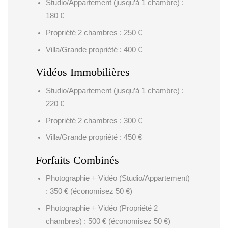
Studio/Appartement (jusqu’à 1 chambre) :
180 €
Propriété 2 chambres : 250 €
Villa/Grande propriété : 400 €
Vidéos Immobilières
Studio/Appartement (jusqu’à 1 chambre) :
220 €
Propriété 2 chambres : 300 €
Villa/Grande propriété : 450 €
Forfaits Combinés
Photographie + Vidéo (Studio/Appartement)
: 350 € (économisez 50 €)
Photographie + Vidéo (Propriété 2
chambres) : 500 € (économisez 50 €)