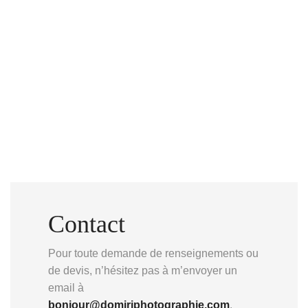
Contact
Pour toute demande de renseignements ou
de devis, n’hésitez pas à m’envoyer un
email à
bonjour@domiriphotographie.com
.